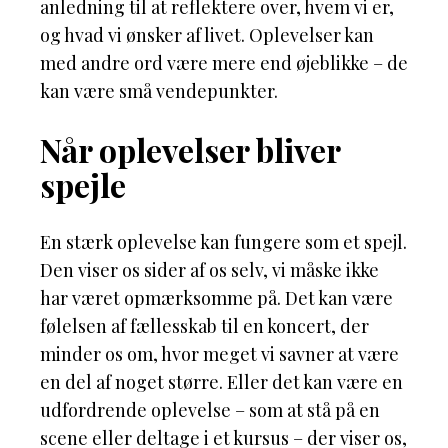
anledning til at reflektere over, hvem vi er,
og hvad vi ønsker af livet. Oplevelser kan
med andre ord være mere end øjeblikke – de
kan være små vendepunkter.
Når oplevelser bliver
spejle
En stærk oplevelse kan fungere som et spejl.
Den viser os sider af os selv, vi måske ikke
har været opmærksomme på. Det kan være
følelsen af fællesskab til en koncert, der
minder os om, hvor meget vi savner at være
en del af noget større. Eller det kan være en
udfordrende oplevelse – som at stå på en
scene eller deltage i et kursus – der viser os,