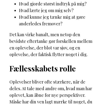
Hvad gjorde størst indtryk på mig?
Hvad lærte jeg om mig selv?
Hvad kunne jeg tænke mig at gøre
anderledes fremover?
Det kan virke banalt, men netop den
bevidste eftertanke gør forskellen mellem
en oplevelse, der blot var sjov, og en
oplevelse, der faktisk flytter noget i dig.
Fællesskabets rolle
Oplevelser bliver ofte stærkere, når de
deles. At tale med andre om, hvad man har
oplevet, kan åbne for nye perspektiver.
Måske har din ven lagt mærke til noget, du