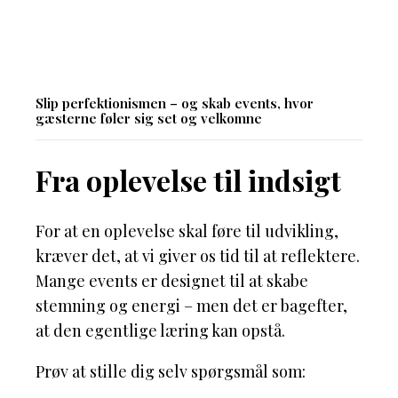
Slip perfektionismen – og skab events, hvor
gæsterne føler sig set og velkomne
Fra oplevelse til indsigt
For at en oplevelse skal føre til udvikling,
kræver det, at vi giver os tid til at reflektere.
Mange events er designet til at skabe
stemning og energi – men det er bagefter,
at den egentlige læring kan opstå.
Prøv at stille dig selv spørgsmål som: