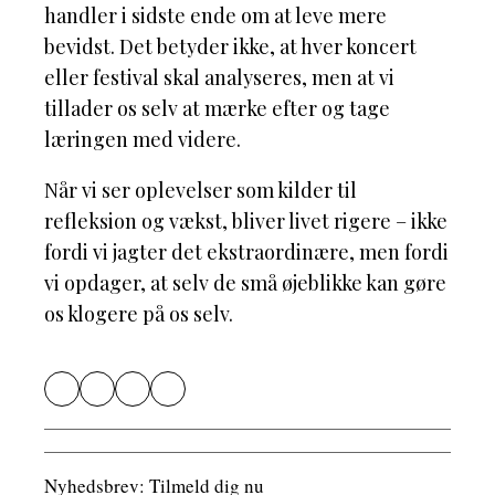
handler i sidste ende om at leve mere
bevidst. Det betyder ikke, at hver koncert
eller festival skal analyseres, men at vi
tillader os selv at mærke efter og tage
læringen med videre.
Når vi ser oplevelser som kilder til
refleksion og vækst, bliver livet rigere – ikke
fordi vi jagter det ekstraordinære, men fordi
vi opdager, at selv de små øjeblikke kan gøre
os klogere på os selv.
Nyhedsbrev: Tilmeld dig nu