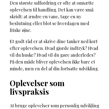
Den største udfordring er ofte at omsætte
oplevelsen til handling. Det kan være små
skridt: at ændre en vane, tage en ny
beslutning eller blot se hverdagen med
friske øjne.
Et godt råd er at skrive dine tanker ned kort
efter oplevelsen. Hvad gjorde indtryk? Hvad
vil du huske? Hvad vil du gøre anderledes?
På den måde bliver oplevelsen ikke bare et
minde, men en del af din fortsatte udvikling.
Oplevelser som
livspraksis
At bruge oplevelser som personlig udvikling