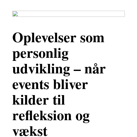
Oplevelser som
personlig
udvikling – når
events bliver
kilder til
refleksion og
vækst