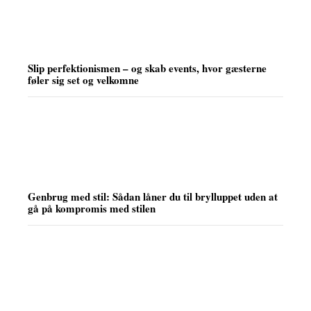
Slip perfektionismen – og skab events, hvor gæsterne
føler sig set og velkomne
Genbrug med stil: Sådan låner du til brylluppet uden at
gå på kompromis med stilen