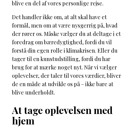
blive en del af vores personlige rejse.
Det handler ikke om, at alt skal have et
formål, men om at være nysgerrig på, hvad
der rører os. Måske vælger du at deltage i et
foredrag om bæredygtighed, fordi du vil
forstå din egen rolle i klimakrisen. Eller du
tager til en kunstudstilling, fordi du har
brug for at mærke noget nyt. Når vi vælger
oplevelser, der taler til vores værdier, bliver
de en måde at udvikle os på – ikke bare at
blive underholdt.
At tage oplevelsen med
hjem