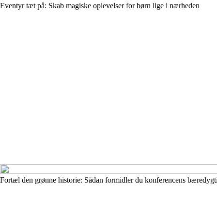
Eventyr tæt på: Skab magiske oplevelser for børn lige i nærheden
Fortæl den grønne historie: Sådan formidler du konferencens bæredygti