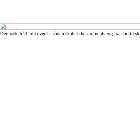
Den røde tråd i dit event – sådan skaber du sammenhæng fra start til slu