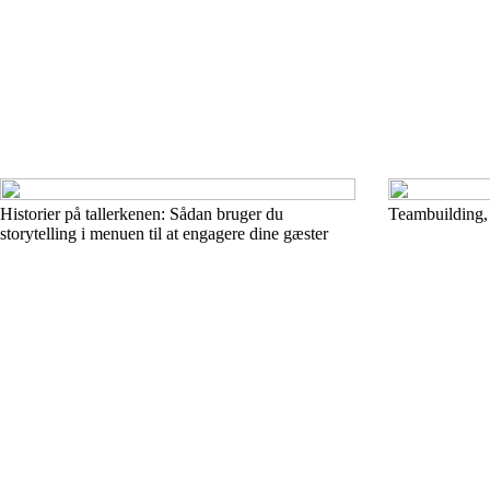
Historier på tallerkenen: Sådan bruger du
Teambuilding, 
storytelling i menuen til at engagere dine gæster