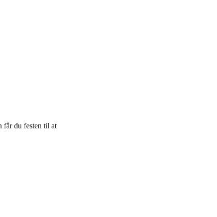
 får du festen til at