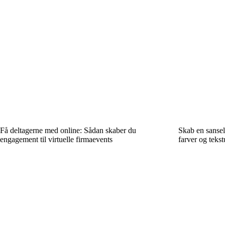
Få deltagerne med online: Sådan skaber du
Skab en sansel
engagement til virtuelle firmaevents
farver og tekst