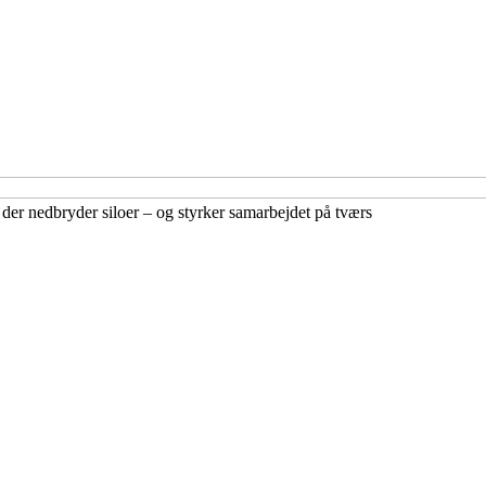
der nedbryder siloer – og styrker samarbejdet på tværs