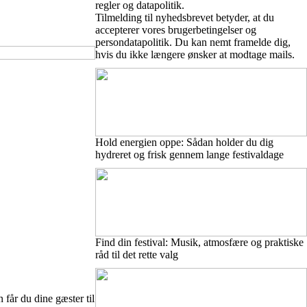
regler og datapolitik.
Tilmelding til nyhedsbrevet betyder, at du
accepterer vores brugerbetingelser og
persondatapolitik. Du kan nemt framelde dig,
hvis du ikke længere ønsker at modtage mails.
Hold energien oppe: Sådan holder du dig
hydreret og frisk gennem lange festivaldage
Find din festival: Musik, atmosfære og praktiske
råd til det rette valg
år du dine gæster til